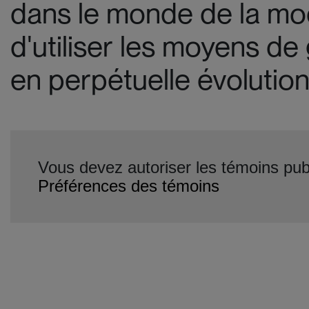
dans le monde de la mod
d'utiliser les moyens de
en perpétuelle évolution
Vous devez autoriser les témoins publ
Préférences des témoins