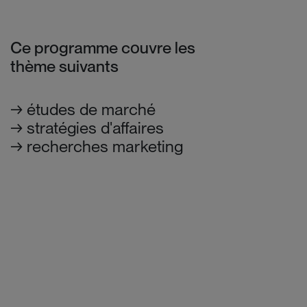
Ce programme couvre les
thème suivants
études de marché
stratégies d'affaires
recherches marketing