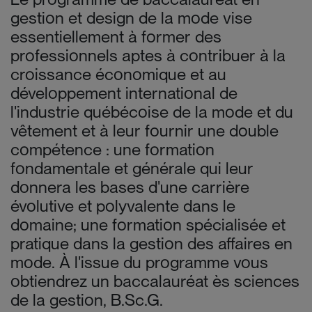
gestion et design de la mode vise
essentiellement à former des
professionnels aptes à contribuer à la
croissance économique et au
développement international de
l'industrie québécoise de la mode et du
vêtement et à leur fournir une double
compétence : une formation
fondamentale et générale qui leur
donnera les bases d'une carrière
évolutive et polyvalente dans le
domaine; une formation spécialisée et
pratique dans la gestion des affaires en
mode. À l'issue du programme vous
obtiendrez un baccalauréat ès sciences
de la gestion, B.Sc.G.