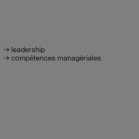
leadership
compétences managériales