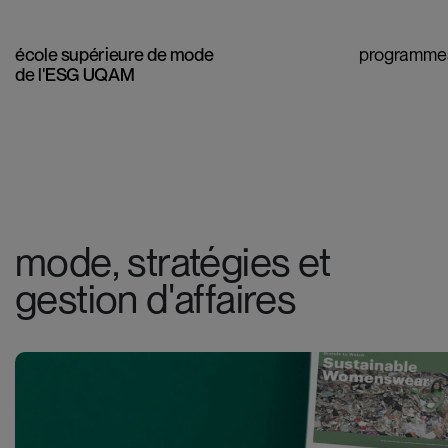
école supérieure de mode
programme
de l'ESG UQAM
mode, stratégies et
gestion d'affaires