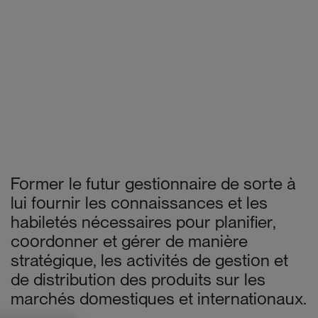
Former le futur gestionnaire de sorte à
lui fournir les connaissances et les
habiletés nécessaires pour planifier,
coordonner et gérer de manière
stratégique, les activités de gestion et
de distribution des produits sur les
marchés domestiques et internationaux.