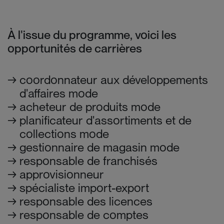
À l'issue du programme, voici les
opportunités de carrières
coordonnateur aux développements
d'affaires mode
acheteur de produits mode
planificateur d'assortiments et de
collections mode
gestionnaire de magasin mode
responsable de franchisés
approvisionneur
spécialiste import-export
responsable des licences
responsable de comptes